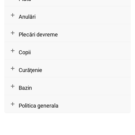
Anulări
Plecări devreme
Copii
Curăţenie
Bazin
Politica generala