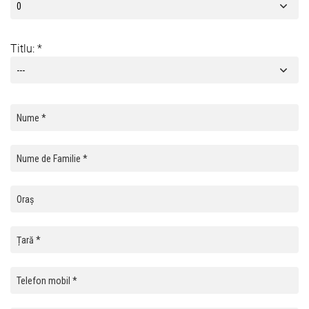
Titlu: *