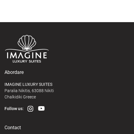
Abordare
IMAGINE LUXURY SUITES
Paralia Nikitis, 63088 Nikiti
Chalkidiki Greece
Follow us:
Contact