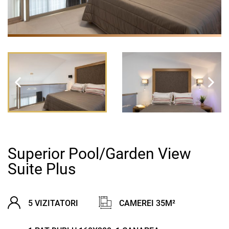
Superior Pool/Garden View
Suite Plus
5 VIZITATORI
CAMEREI 35M²