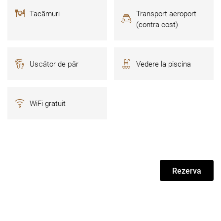
Tacâmuri
Transport aeroport
(contra cost)
Uscător de păr
Vedere la piscina
WiFi gratuit
Rezerva