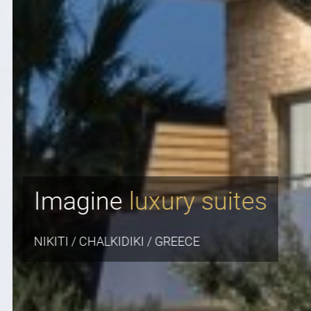
Imagine
luxury suites
NIKITI / CHALKIDIKI / GREECE