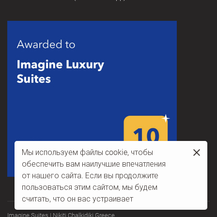
Мы используем файлы cookie, чтобы
обеспечить вам наилучшие впечатления
от нашего сайта. Если вы продолжите
пользоваться этим сайтом, мы будем
считать, что он вас устраивает
Imagine Suites | Nikiti Chalkidiki Greece