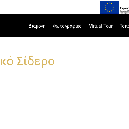
Διαμονή
Φωτογραφίες
Virtual Tour
Τοπ
κό Σίδερο