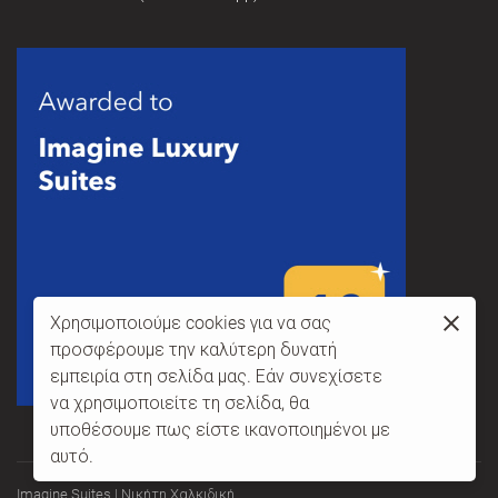
Χρησιμοποιούμε cookies για να σας
προσφέρουμε την καλύτερη δυνατή
εμπειρία στη σελίδα μας. Εάν συνεχίσετε
να χρησιμοποιείτε τη σελίδα, θα
υποθέσουμε πως είστε ικανοποιημένοι με
αυτό.
Imagine Suites | Νικήτη Χαλκιδική