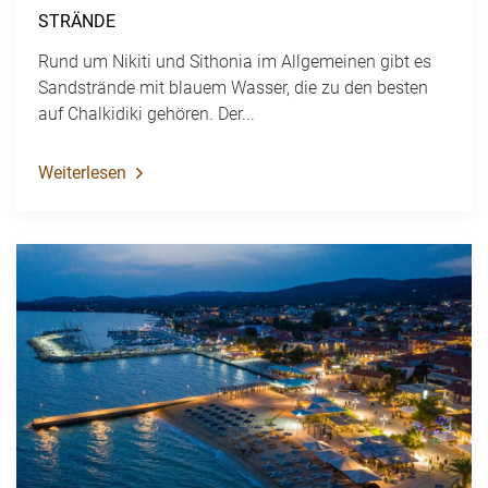
STRÄNDE
Rund um Nikiti und Sithonia im Allgemeinen gibt es
Sandstrände mit blauem Wasser, die zu den besten
auf Chalkidiki gehören. Der...
Weiterlesen