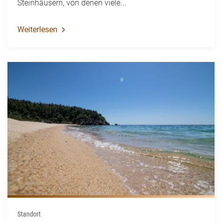
Steinhäusern, von denen viele...
Weiterlesen
Standort