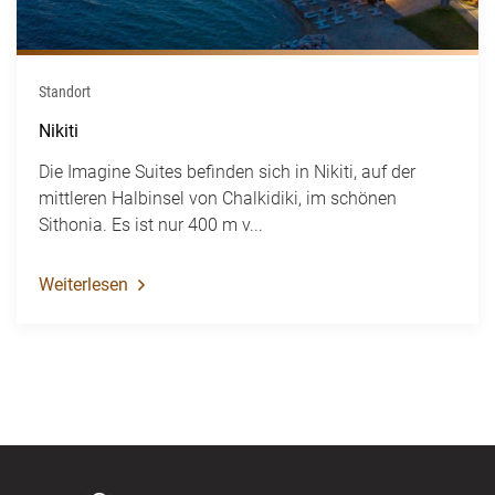
Standort
Nikiti
Die Imagine Suites befinden sich in Nikiti, auf der
mittleren Halbinsel von Chalkidiki, im schönen
Sithonia. Es ist nur 400 m v...
Weiterlesen