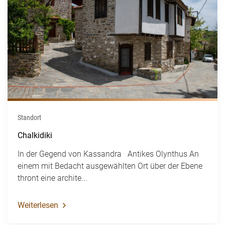
Standort
Chalkidiki
In der Gegend von Kassandra Antikes Olynthus An
einem mit Bedacht ausgewählten Ort über der Ebene
thront eine archite...
Weiterlesen