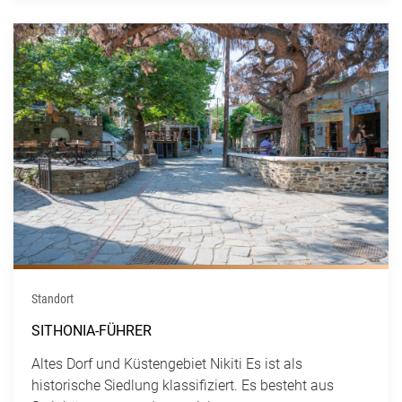
Standort
SITHONIA-FÜHRER
Altes Dorf und Küstengebiet Nikiti Es ist als
historische Siedlung klassifiziert. Es besteht aus