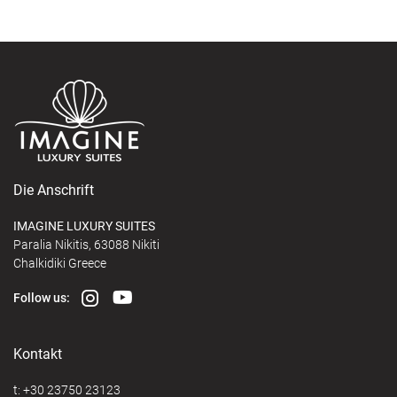
Die Anschrift
IMAGINE LUXURY SUITES
Paralia Nikitis, 63088 Nikiti
Chalkidiki Greece
Follow us:
Kontakt
t:
+30 23750 23123